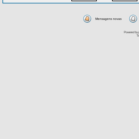
Mensagens novas
Powered by
Tr