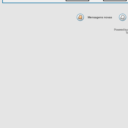
Mensagens novas
Powered by
Tr