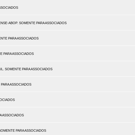
 ASSOCIADOS
NAENSE-ABOP. SOMENTE PARA ASSOCIADOS
SOMENTE PARA ASSOCIADOS
ENTE PARA ASSOCIADOS
SUL. SOMENTE PARA ASSOCIADOS
TE PARA ASSOCIADOS
SSOCIADOS
ARA ASSOCIADOS
). SOMENTE PARA ASSOCIADOS