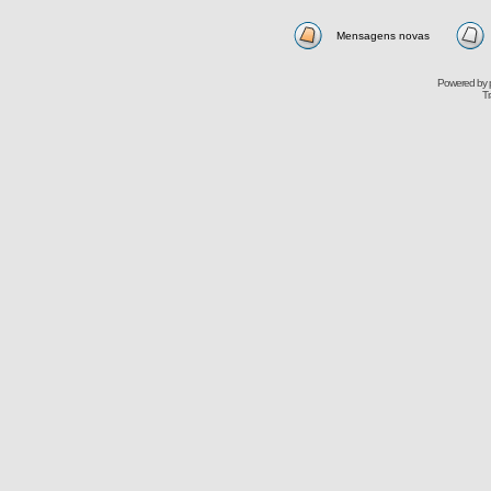
Mensagens novas
Powered by
Tr