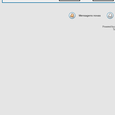
Mensagens novas
Powered by
Tr