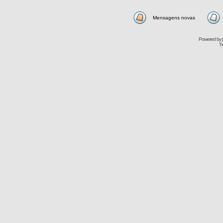
Mensagens novas
Powered by
Tr