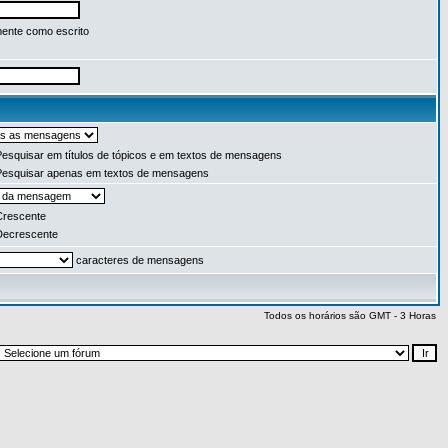
ente como escrito
esquisar em títulos de tópicos e em textos de mensagens
esquisar apenas em textos de mensagens
rescente
ecrescente
caracteres de mensagens
Todos os horários são GMT - 3 Horas