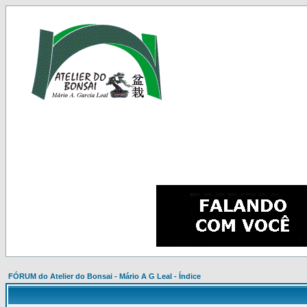
FÓRUM do Atelier do Bonsai - Mário A G Leal - Índice