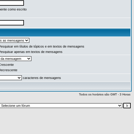
ente como escrito
esquisar em títulos de tópicos e em textos de mensagens
esquisar apenas em textos de mensagens
rescente
ecrescente
caracteres de mensagens
Todos os horários são GMT - 3 Horas