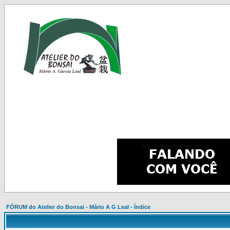
FÓRUM do Atelier do Bonsai - Mário A G Leal - Índice