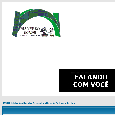
FÓRUM do Atelier do Bonsai - Mário A G Leal - Índice