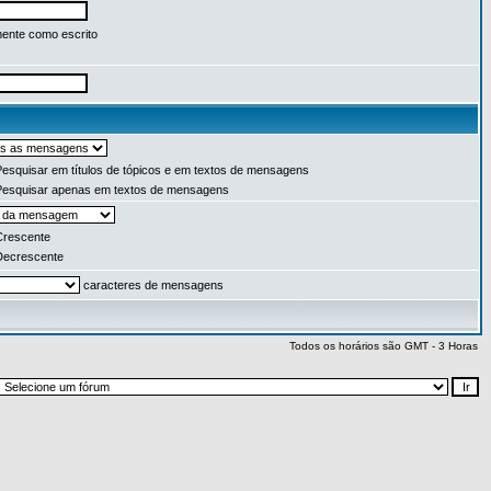
ente como escrito
esquisar em títulos de tópicos e em textos de mensagens
esquisar apenas em textos de mensagens
rescente
ecrescente
caracteres de mensagens
Todos os horários são GMT - 3 Horas