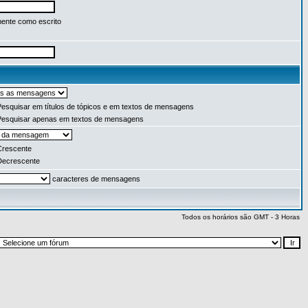
ente como escrito
esquisar em títulos de tópicos e em textos de mensagens
esquisar apenas em textos de mensagens
rescente
ecrescente
caracteres de mensagens
Todos os horários são GMT - 3 Horas