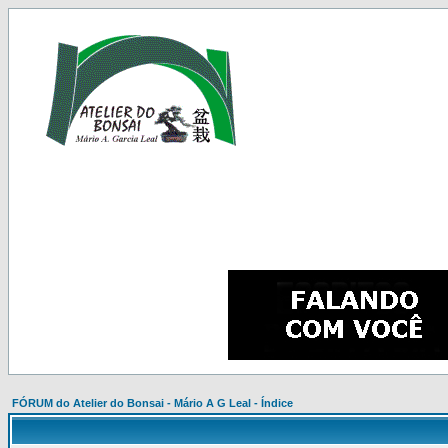
FÓRUM do Atelier do Bonsai - Mário A G Leal - Índice