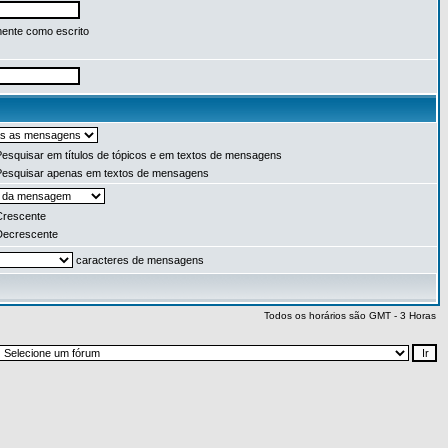
ente como escrito
esquisar em títulos de tópicos e em textos de mensagens
esquisar apenas em textos de mensagens
rescente
ecrescente
caracteres de mensagens
Todos os horários são GMT - 3 Horas