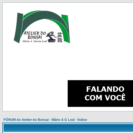
FÓRUM do Atelier do Bonsai - Mário A G Leal - Índice