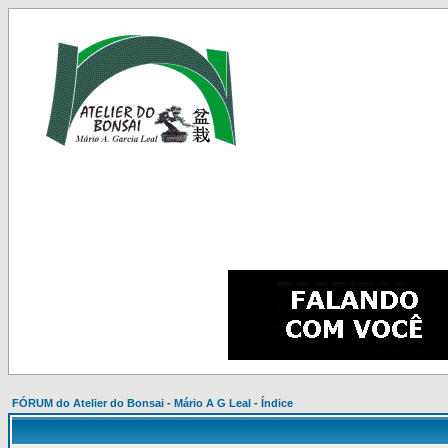
FÓRUM do Atelier do Bonsai - Mário A G Leal - Índice