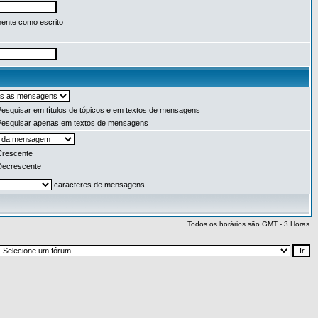
ente como escrito
esquisar em títulos de tópicos e em textos de mensagens
esquisar apenas em textos de mensagens
rescente
ecrescente
caracteres de mensagens
Todos os horários são GMT - 3 Horas