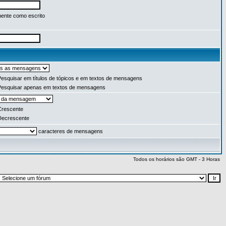
ente como escrito
esquisar em títulos de tópicos e em textos de mensagens
esquisar apenas em textos de mensagens
rescente
ecrescente
caracteres de mensagens
Todos os horários são GMT - 3 Horas