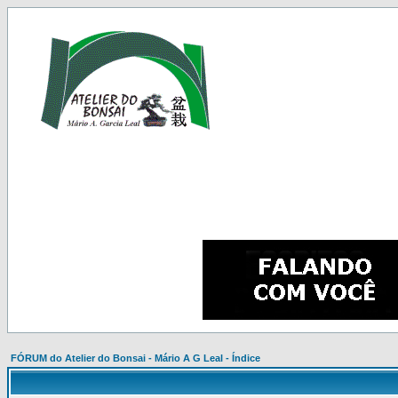
FÓRUM do Atelier do Bonsai - Mário A G Leal - Índice