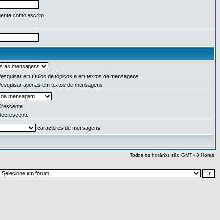
ente como escrito
esquisar em títulos de tópicos e em textos de mensagens
esquisar apenas em textos de mensagens
rescente
ecrescente
caracteres de mensagens
Todos os horários são GMT - 3 Horas