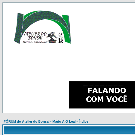
FÓRUM do Atelier do Bonsai - Mário A G Leal - Índice