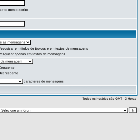
ente como escrito
esquisar em títulos de tópicos e em textos de mensagens
esquisar apenas em textos de mensagens
rescente
ecrescente
caracteres de mensagens
Todos os horários são GMT - 3 Horas