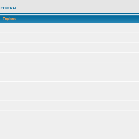
 CENTRAL
Tópicos