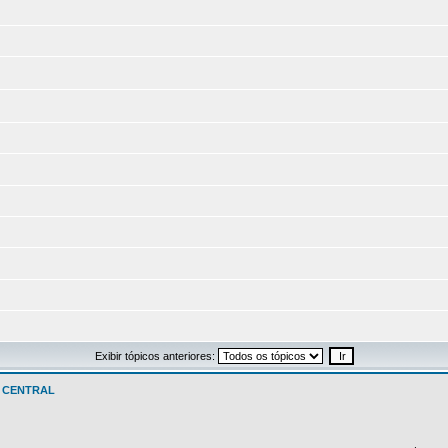
Exibir tópicos anteriores:
 CENTRAL