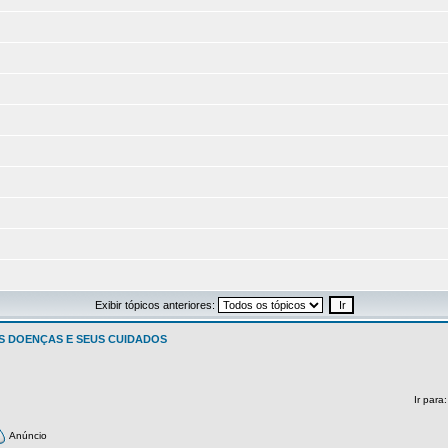
Exibir tópicos anteriores:
 DOENÇAS E SEUS CUIDADOS
Ir para
Anúncio