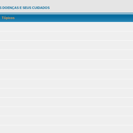
 DOENÇAS E SEUS CUIDADOS
Tópicos