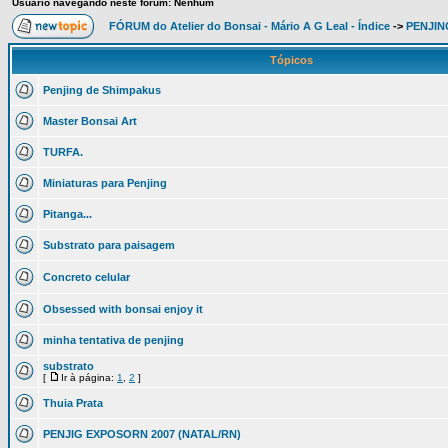
Usuário navegando neste fórum: Nenhum
FÓRUM do Atelier do Bonsai - Mário A G Leal - Índice
->
PENJIN
Tópicos
Penjing de Shimpakus
Master Bonsai Art
TURFA.
Miniaturas para Penjing
Pitanga...
Substrato para paisagem
Concreto celular
Obsessed with bonsai enjoy it
minha tentativa de penjing
substrato
[
Ir à página:
1
,
2
]
Thuia Prata
PENJIG EXPOSORN 2007 (NATAL/RN)