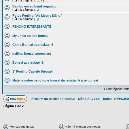
[
Ir à página:
1
,
2
,
3
]
Bambu em suiband organico.
[
Ir à página:
1
,
2
]
Fotos Penjing "Ao Mestre Mário"
[
Ir à página:
1
,
2
]
PENJING INTERESSANTE
My uncle on site bonsai
China Bonsai appreciate -6
beijing Bonsai appreciate
Bonsai appreciate -2
1° Penjing Castelo Hirosaki
Matéria sobre penging e bonsai da revista: A arte bonsai
Exibir tópicos ant
FÓRUM do Atelier do Bonsai - Mário A G Leal - Índice
->
PENJIN
Página
1
de
2
Mensagens novas
Não há mensagens novas