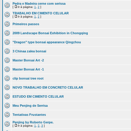
Pedra e Madeira cerne com serissa
[
Ir à página:
1
,
2
]
TRABALHO EM CIMENTO CELULAR
[
Ir à página:
1
,
2
]
Primeiros passos
2009 Landscape Bonsai Exhibition in Chongqing
"Dragon" type bonsai appearance Qingzhou
3 Chinaa zalea bonsai
Master Bonsai Art -2
Master Bonsai Art -1
clip bonsai tree root
NOVO TRABALHO EM CONCRETO CELULAR
ESTUDO EM CIMENTO CELULAR
Meu Penjing de Serrisa
Tentativas Frustantes
Penjing by Roberto Gerpe.
[
Ir à página:
1
,
2
,
3
]