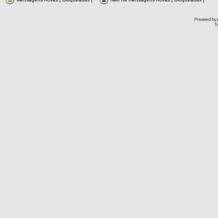
Powered by
Tr