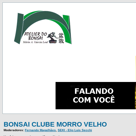
BONSAI CLUBE MORRO VELHO
Moderadores:
Fernando Magalhães
,
SEKI - Elio Luis Secchi