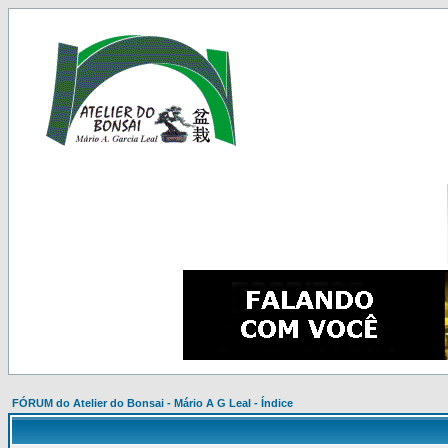
FÓRUM do Atelier do Bonsai - Mário A G Leal - Índice