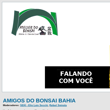
AMIGOS DO BONSAI BAHIA
Moderadores:
SEKI - Elio Luis Secchi
,
Rafael Spinola