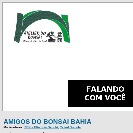
AMIGOS DO BONSAI BAHIA
Moderadores:
SEKI - Elio Luis Secchi
,
Rafael Spinola