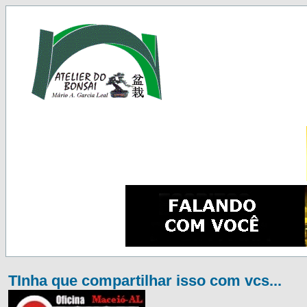
TInha que compartilhar isso com vcs...