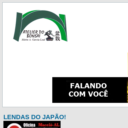
LENDAS DO JAPÃO!