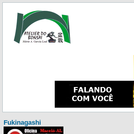
Fukinagashi