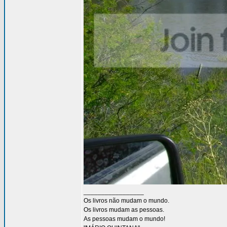
_________________
Os livros não mudam o mundo.
Os livros mudam as pessoas.
As pessoas mudam o mundo!