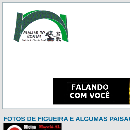
FOTOS DE FIGUEIRA E ALGUMAS PAIS