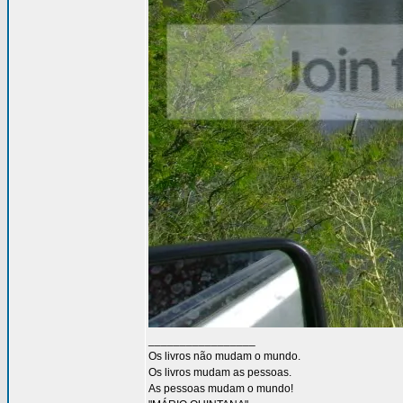
_________________
Os livros não mudam o mundo.
Os livros mudam as pessoas.
As pessoas mudam o mundo!