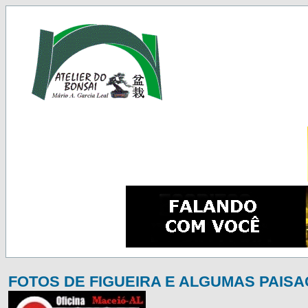
FOTOS DE FIGUEIRA E ALGUMAS PAIS