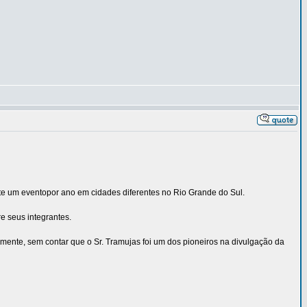
nte um eventopor ano em cidades diferentes no Rio Grande do Sul.
e seus integrantes.
mente, sem contar que o Sr. Tramujas foi um dos pioneiros na divulgação da