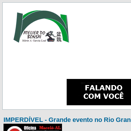
IMPERDÍVEL - Grande evento no Rio Grand