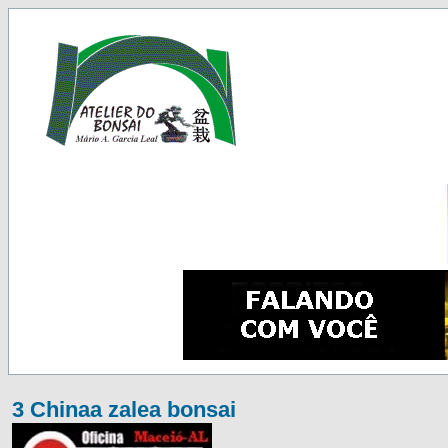
3 Chinaa zalea bonsai