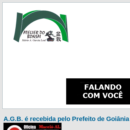
A.G.B. é recebida pelo Prefeito de Goiânia