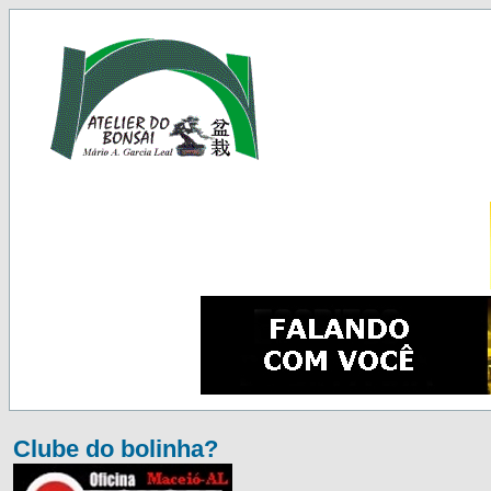
Clube do bolinha?