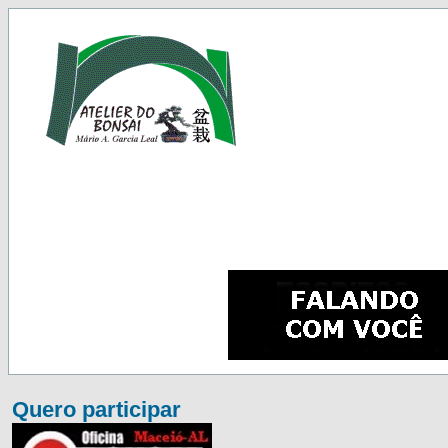
Quero participar