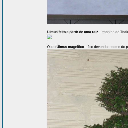
Ulmus feito a partir de uma raiz
– trabalho de Thal
Outro
Ulmus magnífico
– fico devendo o nome do pr