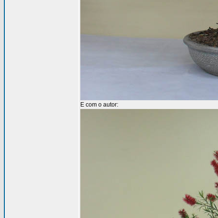
E com o autor: