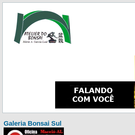
Galeria Bonsai Sul