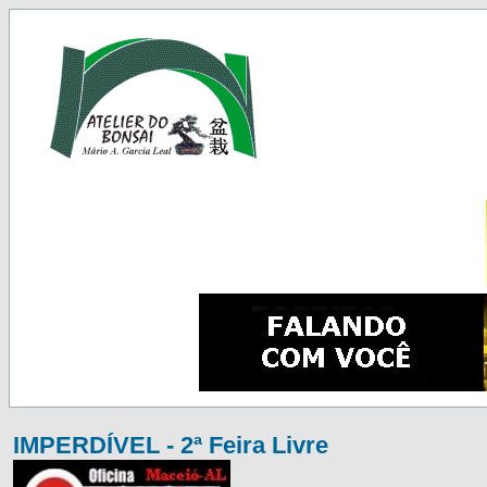
IMPERDÍVEL - 2ª Feira Livre