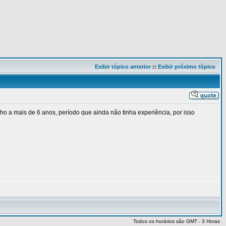
Exibir tópico anterior
::
Exibir próximo tópico
lho a mais de 6 anos, período que ainda não tinha experiência, por isso
Todos os horários são GMT - 3 Horas