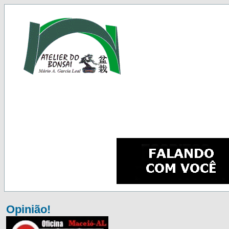
Opinião!