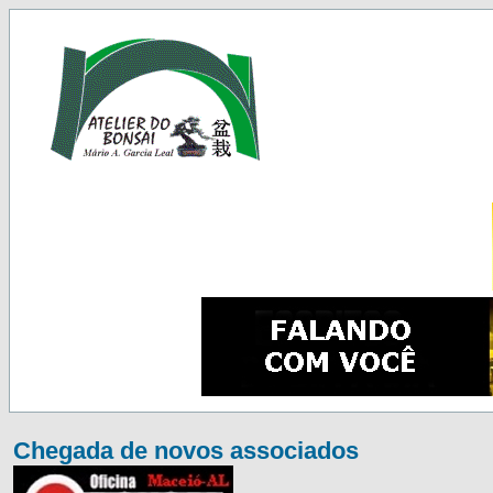
Chegada de novos associados