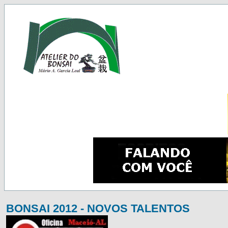
BONSAI 2012 - NOVOS TALENTOS