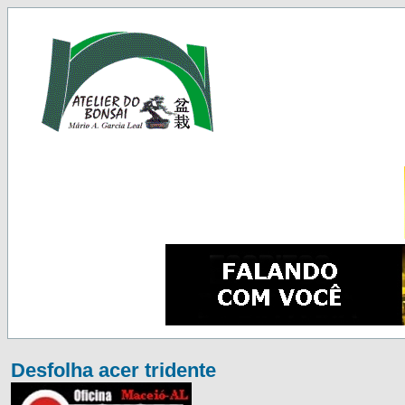
Desfolha acer tridente