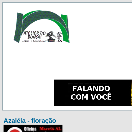
Azaléia - floração