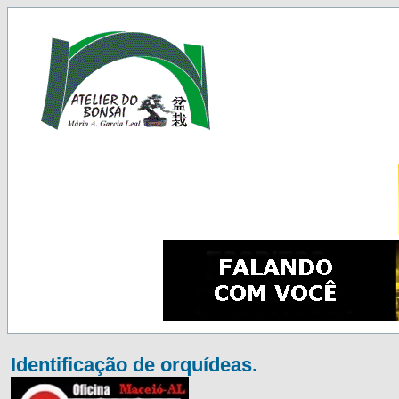
Identificação de orquídeas.