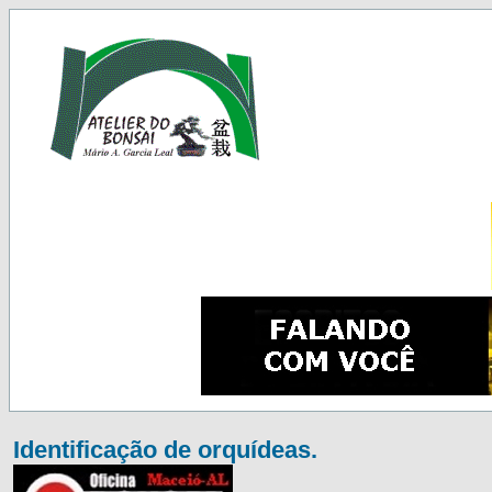
Identificação de orquídeas.