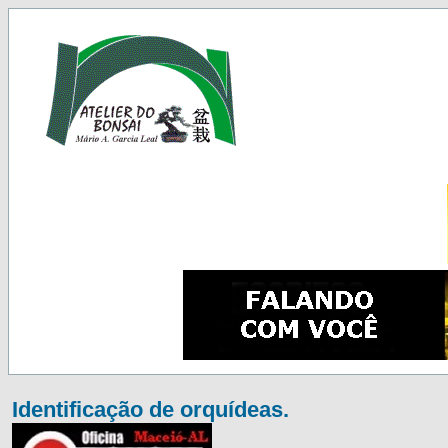
Identificação de orquídeas.