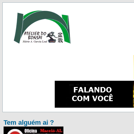
Tem alguém ai ?