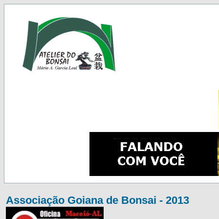
Associação Goiana de Bonsai - 2013