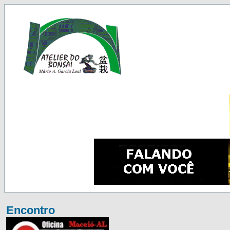
Encontro