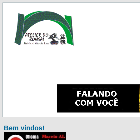
Bem vindos!