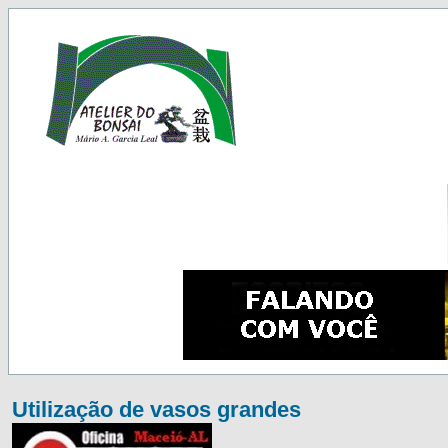
Utilização de vasos grandes