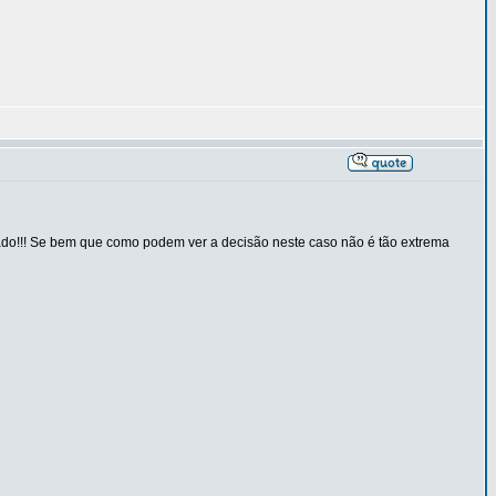
do!!! Se bem que como podem ver a decisão neste caso não é tão extrema