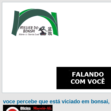
voce percebe que está viciado em bonsai, 