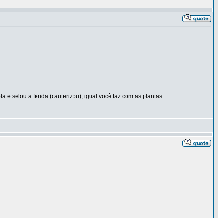
 selou a ferida (cauterizou), igual você faz com as plantas.....