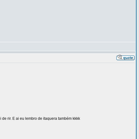
 de rir. E ai eu lembro de itaquera também kkkk