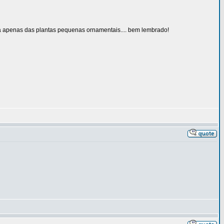
ava apenas das plantas pequenas ornamentais.... bem lembrado!