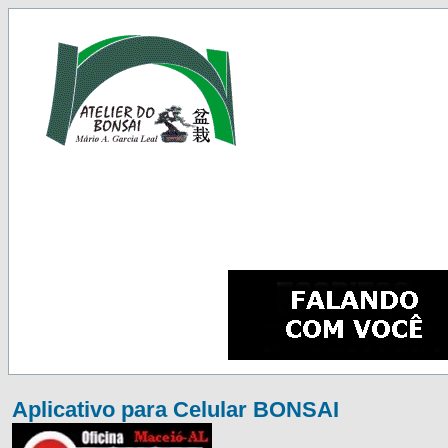
Aplicativo para Celular BONSAI