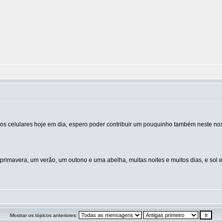
os celulares hoje em dia, espero poder contribuir um pouquinho também neste no
primavera, um verão, um outono e uma abelha, muitas noites e muitos dias, e sol 
Mostrar os tópicos anteriores: